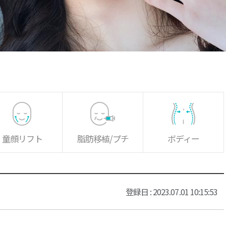
童顔リフト
脂肪移植/プチ
ボディー
登録日 : 2023.07.01 10:15:53