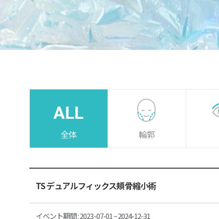
全体
輪郭
TS デュアルフィックス頬骨縮小術
イベント期間 : 2023-07-01 ~ 2024-12-31