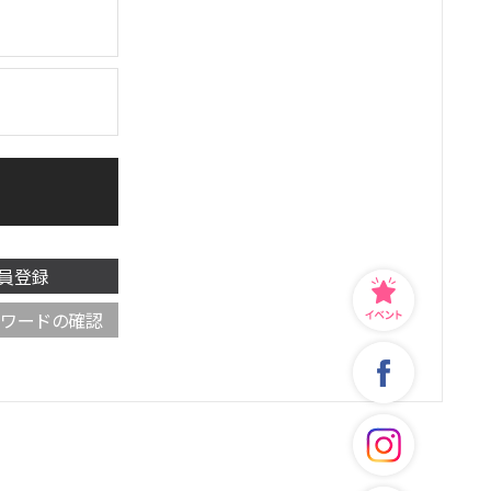
員登録
スワードの確認