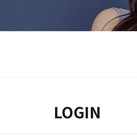
빠른상담 
LOGIN