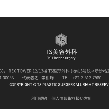
， REX TOWER 12/13楼 TS整形外科 (地铁3号线->
-00058
代表者名 : 李相均
TEL : +82-2-512-7580
COPRYRIGHT © TS PLASTIC SURGERY. ALL RIGHT RESER
利用規約
個人情報取り扱い方針